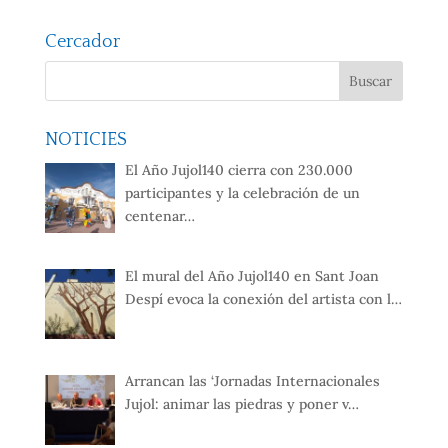
Cercador
NOTICIES
El Año Jujol140 cierra con 230.000
participantes y la celebración de un
centenar…
El mural del Año Jujol140 en Sant Joan
Despí evoca la conexión del artista con l…
Arrancan las ‘Jornadas Internacionales
Jujol: animar las piedras y poner v…