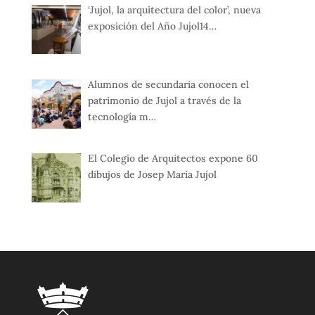
‘Jujol, la arquitectura del color’, nueva
exposición del Año Jujol14…
Alumnos de secundaria conocen el
patrimonio de Jujol a través de la
tecnología m…
El Colegio de Arquitectos expone 60
dibujos de Josep Maria Jujol