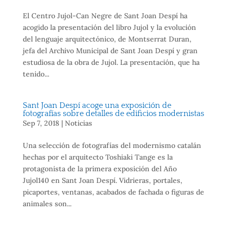
El Centro Jujol-Can Negre de Sant Joan Despí ha
acogido la presentación del libro Jujol y la evolución
del lenguaje arquitectónico, de Montserrat Duran,
jefa del Archivo Municipal de Sant Joan Despí y gran
estudiosa de la obra de Jujol. La presentación, que ha
tenido...
Sant Joan Despí acoge una exposición de
fotografías sobre detalles de edificios modernistas
Sep 7, 2018
|
Noticias
Una selección de fotografías del modernismo catalán
hechas por el arquitecto Toshiaki Tange es la
protagonista de la primera exposición del Año
Jujol140 en Sant Joan Despí. Vidrieras, portales,
picaportes, ventanas, acabados de fachada o figuras de
animales son...