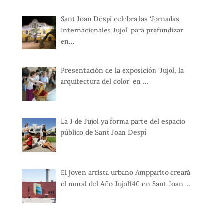
Sant Joan Despí celebra las ‘Jornadas
Internacionales Jujol’ para profundizar
en…
Presentación de la exposición ‘Jujol, la
arquitectura del color’ en …
La J de Jujol ya forma parte del espacio
público de Sant Joan Despí
El joven artista urbano Ampparito creará
el mural del Año Jujol140 en Sant Joan …