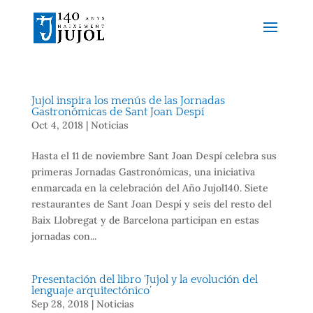
Jujol inspira los menús de las Jornadas
Gastronómicas de Sant Joan Despí
Oct 4, 2018
|
Noticias
Hasta el 11 de noviembre Sant Joan Despí celebra sus
primeras Jornadas Gastronómicas, una iniciativa
enmarcada en la celebración del Año Jujol140. Siete
restaurantes de Sant Joan Despí y seis del resto del
Baix Llobregat y de Barcelona participan en estas
jornadas con...
Presentación del libro ‘Jujol y la evolución del
lenguaje arquitectónico’
Sep 28, 2018
|
Noticias