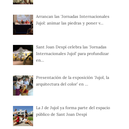
Arrancan las ‘Jornadas Internacionales
Jujol: animar las piedras y poner v…
Sant Joan Despí celebra las ‘Jornadas
Internacionales Jujol’ para profundizar
en…
Presentación de la exposición ‘Jujol, la
arquitectura del color’ en …
La J de Jujol ya forma parte del espacio
público de Sant Joan Despí