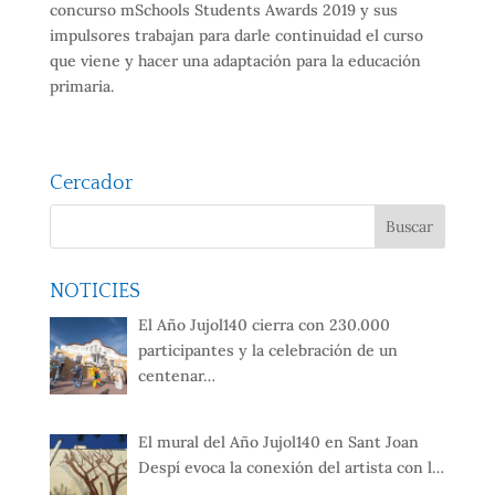
concurso mSchools Students Awards 2019 y sus
impulsores trabajan para darle continuidad el curso
que viene y hacer una adaptación para la educación
primaria.
Cercador
NOTICIES
El Año Jujol140 cierra con 230.000
participantes y la celebración de un
centenar…
El mural del Año Jujol140 en Sant Joan
Despí evoca la conexión del artista con l…