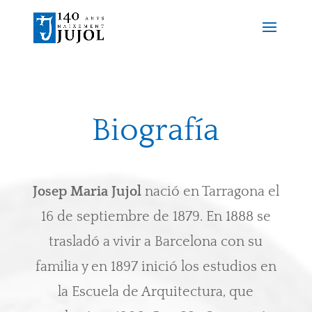
Biografía
Josep Maria Jujol
nació en Tarragona el
16 de septiembre de 1879. En 1888 se
trasladó a vivir a Barcelona con su
familia y en 1897 inició los estudios en
la Escuela de Arquitectura, que