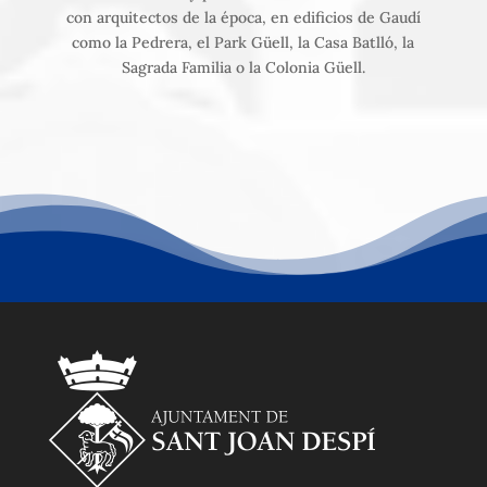
con arquitectos de la época, en edificios de Gaudí
como la Pedrera, el Park Güell, la Casa Batlló, la
Sagrada Familia o la Colonia Güell.