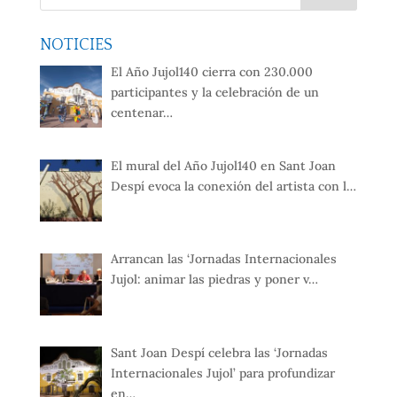
NOTICIES
El Año Jujol140 cierra con 230.000
participantes y la celebración de un
centenar…
El mural del Año Jujol140 en Sant Joan
Despí evoca la conexión del artista con l…
Arrancan las ‘Jornadas Internacionales
Jujol: animar las piedras y poner v…
Sant Joan Despí celebra las ‘Jornadas
Internacionales Jujol’ para profundizar
en…