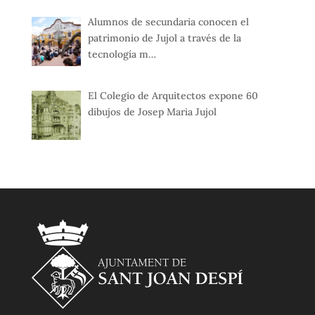
Alumnos de secundaria conocen el
patrimonio de Jujol a través de la
tecnología m…
El Colegio de Arquitectos expone 60
dibujos de Josep Maria Jujol