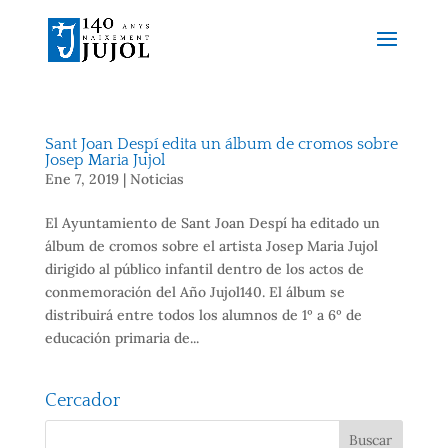
Sant Joan Despí edita un álbum de cromos sobre
Josep Maria Jujol
Ene 7, 2019
|
Noticias
El Ayuntamiento de Sant Joan Despí ha editado un
álbum de cromos sobre el artista Josep Maria Jujol
dirigido al público infantil dentro de los actos de
conmemoración del Año Jujol140. El álbum se
distribuirá entre todos los alumnos de 1º a 6º de
educación primaria de...
Cercador