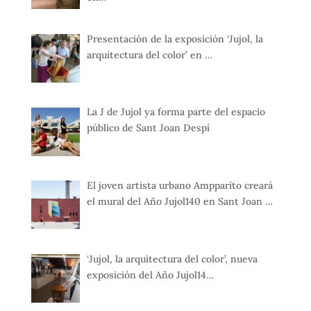
Presentación de la exposición ‘Jujol, la
arquitectura del color’ en …
La J de Jujol ya forma parte del espacio
público de Sant Joan Despí
El joven artista urbano Ampparito creará
el mural del Año Jujol140 en Sant Joan …
‘Jujol, la arquitectura del color’, nueva
exposición del Año Jujol14…