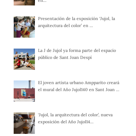
en…
Presentación de la exposición ‘Jujol, la
arquitectura del color’ en …
La J de Jujol ya forma parte del espacio
público de Sant Joan Despí
El joven artista urbano Ampparito creará
el mural del Año Jujol140 en Sant Joan …
‘Jujol, la arquitectura del color’, nueva
exposición del Año Jujol14…