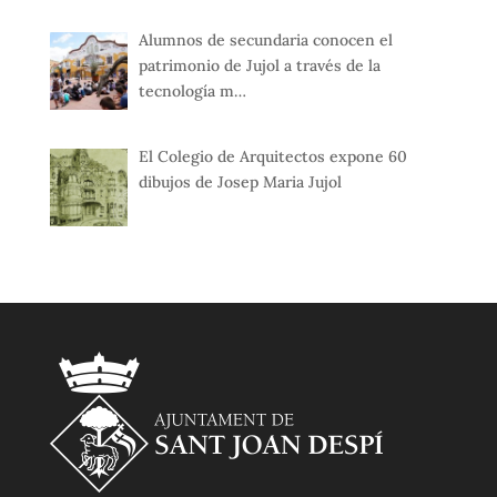
Alumnos de secundaria conocen el
patrimonio de Jujol a través de la
tecnología m…
El Colegio de Arquitectos expone 60
dibujos de Josep Maria Jujol