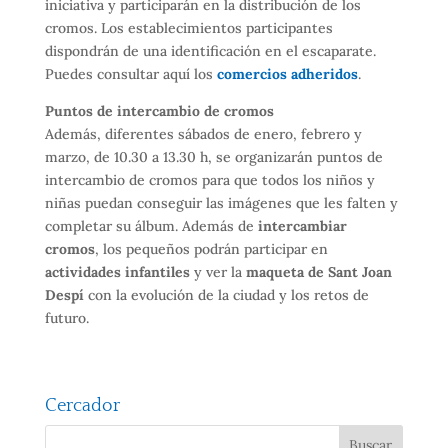
iniciativa y participarán en la distribución de los
cromos. Los establecimientos participantes
dispondrán de una identificación en el escaparate.
Puedes consultar aquí los
comercios adheridos
.
Puntos de intercambio de cromos
Además, diferentes sábados de enero, febrero y
marzo, de 10.30 a 13.30 h, se organizarán puntos de
intercambio de cromos para que todos los niños y
niñas puedan conseguir las imágenes que les falten y
completar su álbum. Además de
intercambiar
cromos
, los pequeños podrán participar en
actividades infantiles
y ver la
maqueta de Sant Joan
Despí
con la evolución de la ciudad y los retos de
futuro.
Cercador