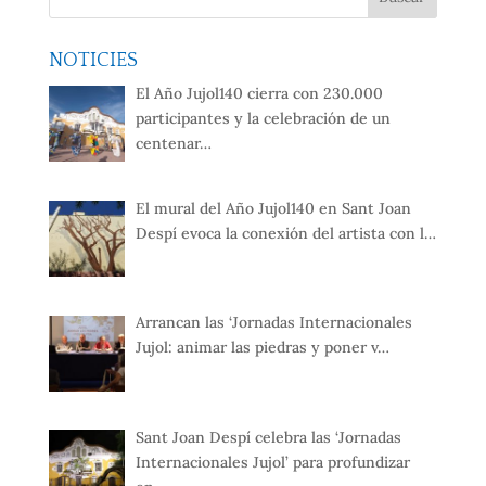
NOTICIES
El Año Jujol140 cierra con 230.000
participantes y la celebración de un
centenar…
El mural del Año Jujol140 en Sant Joan
Despí evoca la conexión del artista con l…
Arrancan las ‘Jornadas Internacionales
Jujol: animar las piedras y poner v…
Sant Joan Despí celebra las ‘Jornadas
Internacionales Jujol’ para profundizar