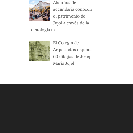
Alumnos de
secundaria conocen
el patrimonio de
Jujol a través de la
tecnología m…
El Colegio de
Arquitectos expone
60 dibujos de Josep
Maria Jujol