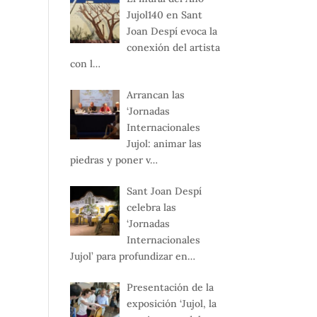
Jujol140 en Sant
Joan Despí evoca la
conexión del artista
con l…
Arrancan las
‘Jornadas
Internacionales
Jujol: animar las
piedras y poner v…
Sant Joan Despí
celebra las
‘Jornadas
Internacionales
Jujol’ para profundizar en…
Presentación de la
exposición ‘Jujol, la