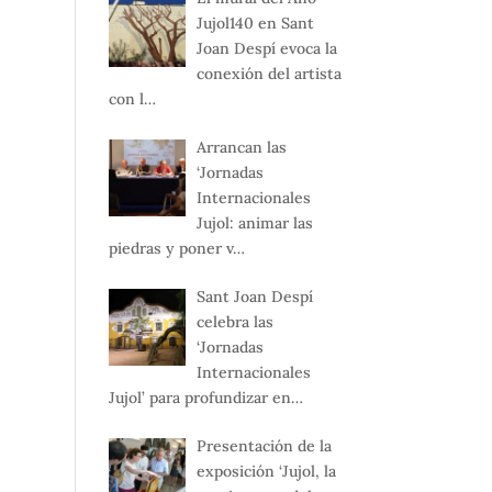
Jujol140 en Sant
Joan Despí evoca la
conexión del artista
con l…
Arrancan las
‘Jornadas
Internacionales
Jujol: animar las
piedras y poner v…
Sant Joan Despí
celebra las
‘Jornadas
Internacionales
Jujol’ para profundizar en…
Presentación de la
exposición ‘Jujol, la