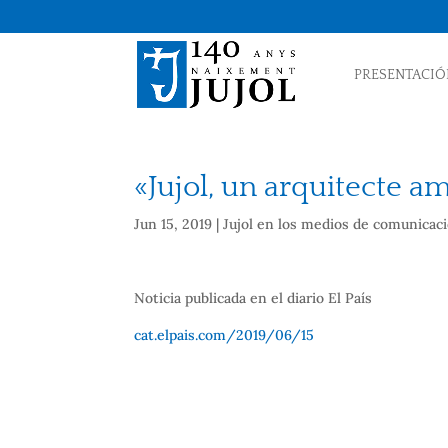
PRESENTACIÓ
«Jujol, un arquitecte a
Jun 15, 2019
|
Jujol en los medios de comunicac
Noticia publicada en el diario El País
cat.elpais.com/2019/06/15