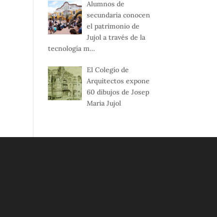
Alumnos de
secundaria conocen
el patrimonio de
Jujol a través de la
tecnología m…
El Colegio de
Arquitectos expone
60 dibujos de Josep
Maria Jujol