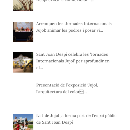
Arrenquen les ‘Jornades Internacionals
Jujol: animar les pedres i posar vi…
Sant Joan Despí celebra les ‘Jornades
Internacionals Jujol’ per aprofundir en
el…
Presentació de l’exposició ‘Jujol,
l’arquitectura del color…
La J de Jujol ja forma part de l’espai públic
de Sant Joan Despí