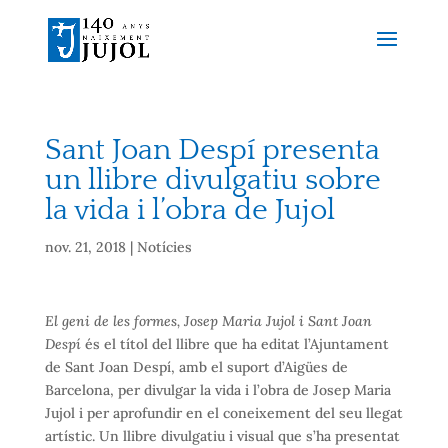
Sant Joan Despí presenta
un llibre divulgatiu sobre
la vida i l’obra de Jujol
nov. 21, 2018
|
Notícies
El geni de les formes, Josep Maria Jujol i Sant Joan
Despí
és el títol del llibre que ha editat l’Ajuntament
de Sant Joan Despí, amb el suport d’Aigües de
Barcelona, per divulgar la vida i l’obra de Josep Maria
Jujol i per aprofundir en el coneixement del seu llegat
artístic. Un llibre divulgatiu i visual que s’ha presentat